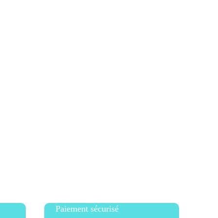
Paiement sécurisé