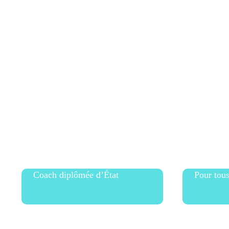
Coach diplômée d’État
Pour tous